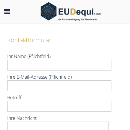
Kontaktformular
Ihr Name (Pflichtfeld)
Ihre E-Mail-Adresse (Pflichtfeld)
Betreff
Ihre Nachricht