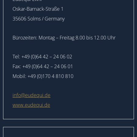
Oskar-Barnack-Straße 1
35606 Solms / Germany
Bürozeiten: Montag – Freitag 8.00 bis 12.00 Uhr
Tel: +49 (0)64 42 – 24 06 02
Fax: +49 (0)64 42 – 24 06 01
Mobil: +49 (0)170 4 810 810
info@eudequi.de
www.eudequi.de