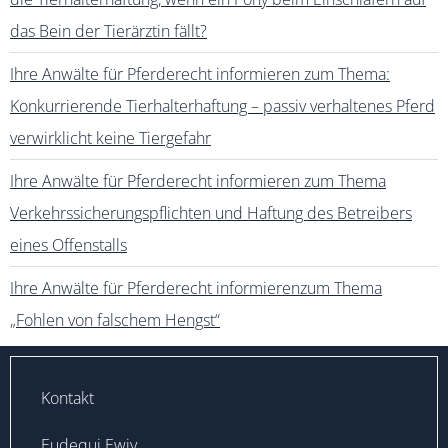
das Bein der Tierärztin fällt?
Ihre Anwälte für Pferderecht informieren zum Thema:
Konkurrierende Tierhalterhaftung – passiv verhaltenes Pferd
verwirklicht keine Tiergefahr
Ihre Anwälte für Pferderecht informieren zum Thema
Verkehrssicherungspflichten und Haftung des Betreibers
eines Offenstalls
Ihre Anwälte für Pferderecht informierenzum Thema
„Fohlen von falschem Hengst“
Kontakt
Eudequi Ewiv