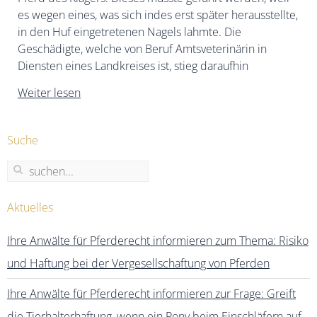
es wegen eines, was sich indes erst später herausstellte,
in den Huf eingetretenen Nagels lahmte. Die
Geschädigte, welche von Beruf Amtsveterinärin in
Diensten eines Landkreises ist, stieg daraufhin
Weiter lesen
Suche
Aktuelles
Ihre Anwälte für Pferderecht informieren zum Thema: Risiko
und Haftung bei der Vergesellschaftung von Pferden
Ihre Anwälte für Pferderecht informieren zur Frage: Greift
die Tierhalterhaftung, wenn ein Pony beim Einschläfern auf