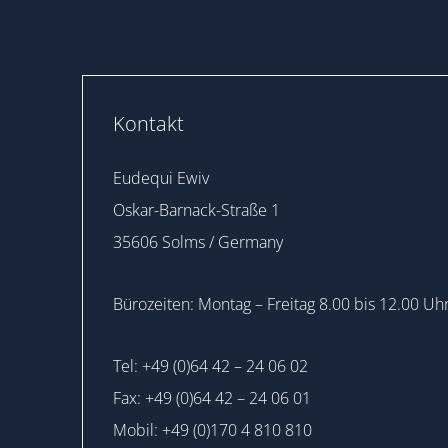
Kontakt
Eudequi Ewiv
Oskar-Barnack-Straße 1
35606 Solms / Germany
Bürozeiten: Montag – Freitag 8.00 bis 12.00 Uh
Tel: +49 (0)64 42 – 24 06 02
Fax: +49 (0)64 42 – 24 06 01
Mobil: +49 (0)170 4 810 810