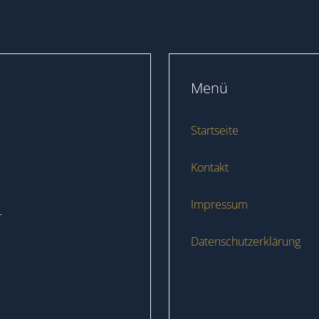
Menü
Startseite
Kontakt
Impressum
r
Datenschutzerklärung