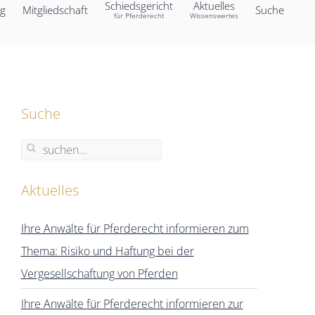
Schiedsgericht
Aktuelles
ng
Mitgliedschaft
Suche
für Pferderecht
Wissenswertes
Suche
Aktuelles
Ihre Anwälte für Pferderecht informieren zum
Thema: Risiko und Haftung bei der
Vergesellschaftung von Pferden
Ihre Anwälte für Pferderecht informieren zur