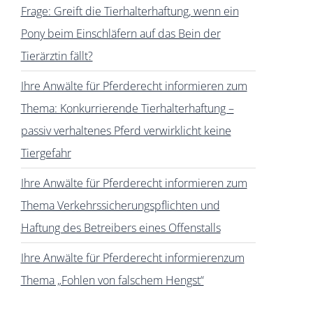
Frage: Greift die Tierhalterhaftung, wenn ein
Pony beim Einschläfern auf das Bein der
Tierärztin fällt?
Ihre Anwälte für Pferderecht informieren zum
Thema: Konkurrierende Tierhalterhaftung –
passiv verhaltenes Pferd verwirklicht keine
Tiergefahr
Ihre Anwälte für Pferderecht informieren zum
Thema Verkehrssicherungspflichten und
Haftung des Betreibers eines Offenstalls
Ihre Anwälte für Pferderecht informierenzum
Thema „Fohlen von falschem Hengst“