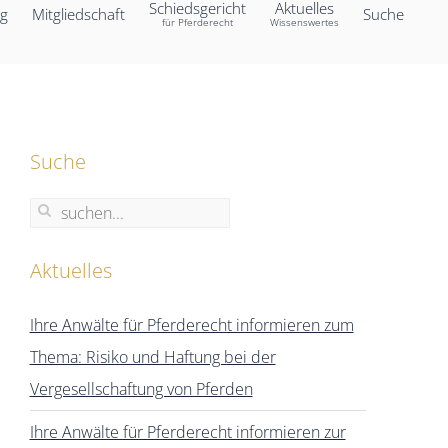
Schiedsgericht
Aktuelles
ng
Mitgliedschaft
Suche
für Pferderecht
Wissenswertes
Suche
Aktuelles
Ihre Anwälte für Pferderecht informieren zum
Thema: Risiko und Haftung bei der
Vergesellschaftung von Pferden
Ihre Anwälte für Pferderecht informieren zur