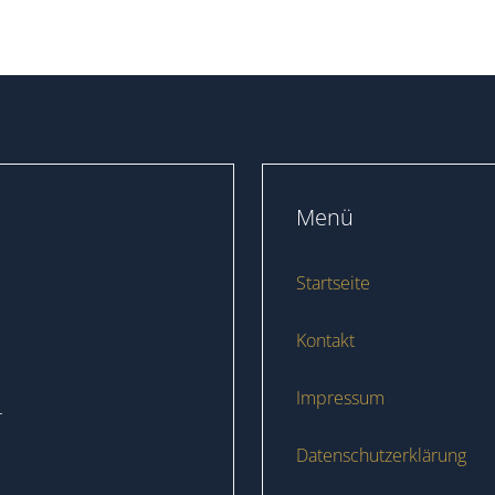
Menü
Startseite
Kontakt
Impressum
r
Datenschutzerklärung