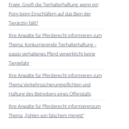
Frage: Greift die Tierhalterhaftung, wenn ein
Pony beim Einschläfern auf das Bein der
Tierärztin fällt?
Ihre Anwälte für Pferderecht informieren zum
Thema: Konkurrierende Tierhalterhaftung –
passiv verhaltenes Pferd verwirklicht keine
Tiergefahr
Ihre Anwälte für Pferderecht informieren zum
Thema Verkehrssicherungspflichten und
Haftung des Betreibers eines Offenstalls
Ihre Anwälte für Pferderecht informierenzum
Thema „Fohlen von falschem Hengst“