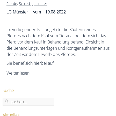
Pferde
,
Schiedsgutachter
LG Münster vom 19.08.2022
Im vorliegenden Fall begehrte die Käuferin eines
Pferdes nach dem Kauf vom Tierarzt, bei dem sich das
Pferd vor dem Kauf in Behandlung befand, Einsicht in
die Behandlungsunterlagen und Röntgenaufnahmen aus
der Zeit vor dem Erwerb des Pferdes.
Sie berief sich hierbei auf
Weiter lesen
Suche
Aktuelles