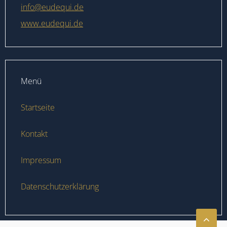
info@eudequi.de
www.eudequi.de
Menü
Startseite
Kontakt
Impressum
Datenschutzerklärung