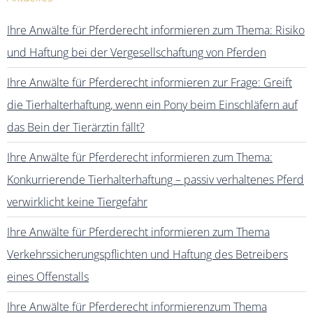
Ihre Anwälte für Pferderecht informieren zum Thema: Risiko
und Haftung bei der Vergesellschaftung von Pferden
Ihre Anwälte für Pferderecht informieren zur Frage: Greift
die Tierhalterhaftung, wenn ein Pony beim Einschläfern auf
das Bein der Tierärztin fällt?
Ihre Anwälte für Pferderecht informieren zum Thema:
Konkurrierende Tierhalterhaftung – passiv verhaltenes Pferd
verwirklicht keine Tiergefahr
Ihre Anwälte für Pferderecht informieren zum Thema
Verkehrssicherungspflichten und Haftung des Betreibers
eines Offenstalls
Ihre Anwälte für Pferderecht informierenzum Thema