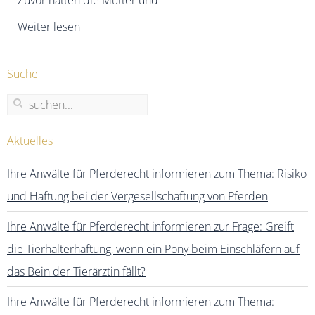
Weiter lesen
Suche
Aktuelles
Ihre Anwälte für Pferderecht informieren zum Thema: Risiko
und Haftung bei der Vergesellschaftung von Pferden
Ihre Anwälte für Pferderecht informieren zur Frage: Greift
die Tierhalterhaftung, wenn ein Pony beim Einschläfern auf
das Bein der Tierärztin fällt?
Ihre Anwälte für Pferderecht informieren zum Thema: