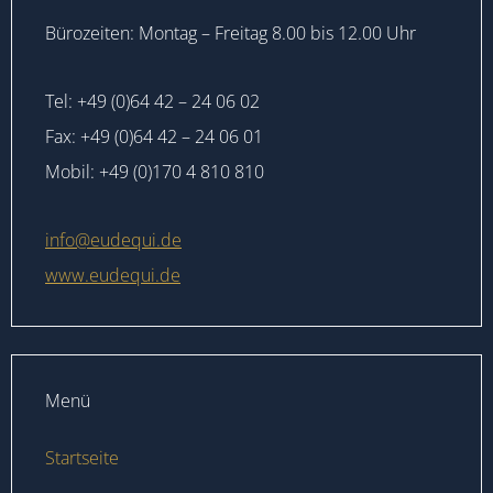
Bürozeiten: Montag – Freitag 8.00 bis 12.00 Uhr
Tel: +49 (0)64 42 – 24 06 02
Fax: +49 (0)64 42 – 24 06 01
Mobil: +49 (0)170 4 810 810
info@eudequi.de
www.eudequi.de
Menü
Startseite