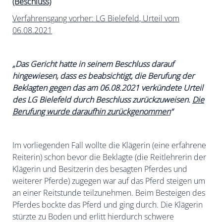
(Beschluss)
Verfahrensgang vorher:
LG Bielefeld
, Urteil vom
06.08.2021
„Das Gericht hatte in seinem Beschluss darauf
hingewiesen, dass es beabsichtigt, die Berufung der
Beklagten gegen das am 06.08.2021 verkündete Urteil
des LG Bielefeld durch Beschluss zurückzuweisen.
Die
Berufung wurde daraufhin zurückgenommen
“
Im vorliegenden Fall wollte die Klägerin (eine erfahrene
Reiterin) schon bevor die Beklagte (die Reitlehrerin der
Klägerin und Besitzerin des besagten Pferdes und
weiterer Pferde) zugegen war auf das Pferd
steigen um
an einer Reitstunde teilzunehmen. Beim Besteigen des
Pferdes bockte das Pferd und ging durch. Die Klägerin
stürzte zu Boden und erlitt hierdurch schwere