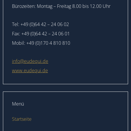
Bürozeiten: Montag – Freitag 8.00 bis 12.00 Uhr
Tel: +49 (0)64 42 – 24 06 02
Fax: +49 (0)64 42 – 24 06 01
Mobil: +49 (0)170 4 810 810
info@eudequi.de
www.eudequi.de
Menü
Startseite