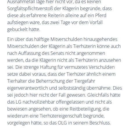
Ausnahmefall läge hier nicht vor, da es keinen
Sorgfaltspflichtverstoß der Klägerin begründe, dass
diese als erfahrene Reiterin alleine auf ein Pferd
aufstiegen wäre, das zwei Tage vor dem Vorfall
gebuckelt hätte.
Ein über das hälftige Mitverschulden hinausgehendes
Mitverschulden der Klägerin als Tierhüterin könne auch
nach Auffassung des Senats nicht angenommen
werden, da die Klägerin nicht als Tierhüterin anzusehen
sei. Die strenge Haftung für vermutetes Verschulden
setze dabei voraus, dass der Tierhüter ähnlich einem
Tierhalter die Beherrschung der Tiergefahr
eigenverantwortlich und selbstständig übernähme. Dies
sei jedoch hier nicht der Fall gewesen. Gleichfalls hätte
das LG nachvollziehbar offengelassen und nicht als
bewiesen angesehen, ob eine Reitbeteiligung, die
wiederum eine Tierhütereigenschaft begründe,
vorgelegen hätte, so das OLG in seinem Beschluss.