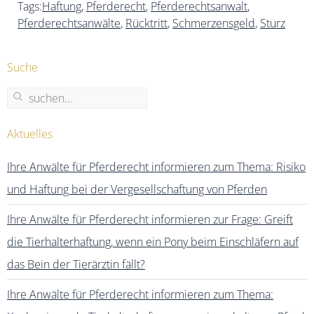
Tags:
Haftung
,
Pferderecht
,
Pferderechtsanwalt
,
Pferderechtsanwälte
,
Rücktritt
,
Schmerzensgeld
,
Sturz
Suche
Aktuelles
Ihre Anwälte für Pferderecht informieren zum Thema: Risiko
und Haftung bei der Vergesellschaftung von Pferden
Ihre Anwälte für Pferderecht informieren zur Frage: Greift
die Tierhalterhaftung, wenn ein Pony beim Einschläfern auf
das Bein der Tierärztin fällt?
Ihre Anwälte für Pferderecht informieren zum Thema: