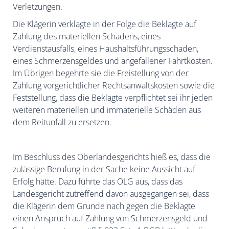
Verletzungen.
Die Klägerin verklagte in der Folge die Beklagte auf
Zahlung des materiellen Schadens, eines
Verdienstausfalls, eines Haushaltsführungsschaden,
eines Schmerzensgeldes und angefallener Fahrtkosten.
Im Übrigen begehrte sie die Freistellung von der
Zahlung vorgerichtlicher Rechtsanwaltskosten sowie die
Feststellung, dass die Beklagte verpflichtet sei ihr jeden
weiteren materiellen und immaterielle Schäden aus
dem Reitunfall zu ersetzen.
Im Beschluss des Oberlandesgerichts hieß es, dass die
zulässige Berufung in der Sache keine Aussicht auf
Erfolg hätte. Dazu führte das OLG aus, dass das
Landesgericht zutreffend davon ausgegangen sei, dass
die Klägerin dem Grunde nach gegen die Beklagte
einen Anspruch auf Zahlung von Schmerzensgeld und