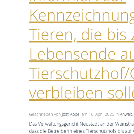
Kennzeichnung
Tieren, die bis
Lebensende a
Tierschutzhof
verbleiben soll
Geschrieben von
Jost Appel
am
16. April 2025
in
Anwalt
Das Verwaltungsgericht Neustadt an der Weinstra
dass die Betreiberin eines Tierschutzhofs bis a