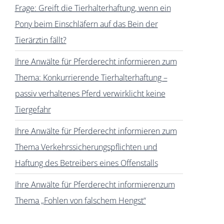
Frage: Greift die Tierhalterhaftung, wenn ein
Pony beim Einschläfern auf das Bein der
Tierärztin fällt?
Ihre Anwälte für Pferderecht informieren zum
Thema: Konkurrierende Tierhalterhaftung –
passiv verhaltenes Pferd verwirklicht keine
Tiergefahr
Ihre Anwälte für Pferderecht informieren zum
Thema Verkehrssicherungspflichten und
Haftung des Betreibers eines Offenstalls
Ihre Anwälte für Pferderecht informierenzum
Thema „Fohlen von falschem Hengst“