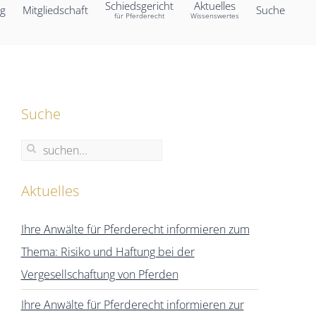
Schiedsgericht
Aktuelles
ng
Mitgliedschaft
Suche
für Pferderecht
Wissenswertes
Suche
Aktuelles
Ihre Anwälte für Pferderecht informieren zum
Thema: Risiko und Haftung bei der
Vergesellschaftung von Pferden
Ihre Anwälte für Pferderecht informieren zur