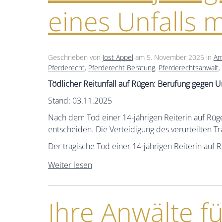
eines Unfalls 
Geschrieben von
Jost Appel
am
5. November 2025
in
An
Pferderecht
,
Pferderecht Beratung
,
Pferderechtsanwalt
,
Tödlicher Reitunfall auf Rügen: Berufung gegen Ur
Stand: 03.11.2025
Nach dem Tod einer 14-jährigen Reiterin auf Rüg
entscheiden. Die Verteidigung des verurteilten Tr
Der tragische Tod einer 14-jährigen Reiterin auf 
Weiter lesen
Ihre Anwälte f