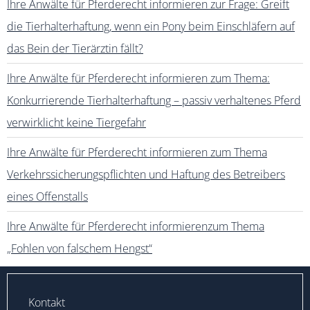
Ihre Anwälte für Pferderecht informieren zur Frage: Greift
die Tierhalterhaftung, wenn ein Pony beim Einschläfern auf
das Bein der Tierärztin fällt?
Ihre Anwälte für Pferderecht informieren zum Thema:
Konkurrierende Tierhalterhaftung – passiv verhaltenes Pferd
verwirklicht keine Tiergefahr
Ihre Anwälte für Pferderecht informieren zum Thema
Verkehrssicherungspflichten und Haftung des Betreibers
eines Offenstalls
Ihre Anwälte für Pferderecht informierenzum Thema
„Fohlen von falschem Hengst“
Kontakt