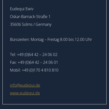
Eudequi Ewiv
Oskar-Barnack-Straße 1
35606 Solms / Germany
Bürozeiten: Montag – Freitag 8.00 bis 12.00 Uhr
Tel: +49 (0)64 42 – 24 06 02
Fax: +49 (0)64 42 – 24 06 01
Mobil: +49 (0)170 4 810 810
info@eudequi.de
www.eudequi.de