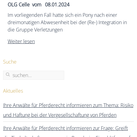
OLG Celle vom 08.01.2024
Im vorliegenden Fall hatte sich ein Pony nach einer
dreimonatigen Abwesenheit bei der (Re-) Integration in
die Gruppe Verletzungen
Weiter lesen
Suche
Aktuelles
Ihre Anwälte für Pferderecht informieren zum Thema: Risiko
und Haftung bei der Vergesellschaftung von Pferden
Ihre Anwälte für Pferderecht informieren zur Frage: Greift