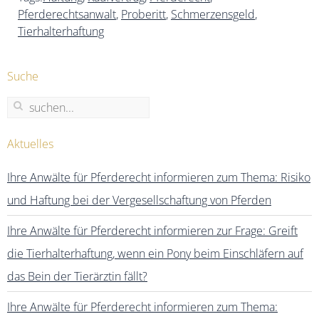
Pferderechtsanwalt
,
Proberitt
,
Schmerzensgeld
,
Tierhalterhaftung
Suche
Aktuelles
Ihre Anwälte für Pferderecht informieren zum Thema: Risiko
und Haftung bei der Vergesellschaftung von Pferden
Ihre Anwälte für Pferderecht informieren zur Frage: Greift
die Tierhalterhaftung, wenn ein Pony beim Einschläfern auf
das Bein der Tierärztin fällt?
Ihre Anwälte für Pferderecht informieren zum Thema: