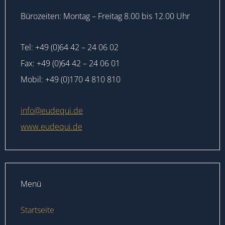
Bürozeiten: Montag – Freitag 8.00 bis 12.00 Uhr
Tel: +49 (0)64 42 – 24 06 02
Fax: +49 (0)64 42 – 24 06 01
Mobil: +49 (0)170 4 810 810
info@eudequi.de
www.eudequi.de
Menü
Startseite