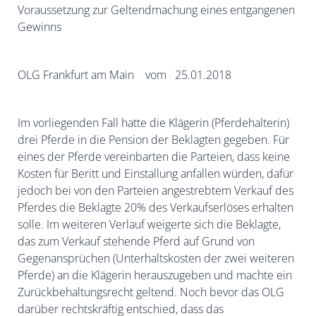
Voraussetzung zur Geltendmachung eines entgangenen
Gewinns
OLG Frankfurt am Main vom 25.01.2018
Im vorliegenden Fall hatte die Klägerin (Pferdehalterin)
drei Pferde in die Pension der Beklagten gegeben. Für
eines der Pferde vereinbarten die Parteien, dass
keine
Kosten für Beritt und Einstallung anfallen würden, dafür
jedoch bei von den Parteien angestrebtem Verkauf des
Pferdes die Beklagte 20% des Verkaufserlöses erhalten
solle. Im weiteren Verlauf weigerte sich die Beklagte,
das zum Verkauf stehende Pferd auf Grund von
Gegenansprüchen (Unterhaltskosten der zwei weiteren
Pferde) an die Klägerin herauszugeben und machte ein
Zurückbehaltungsrecht geltend. Noch bevor das OLG
darüber rechtskräftig entschied, dass das