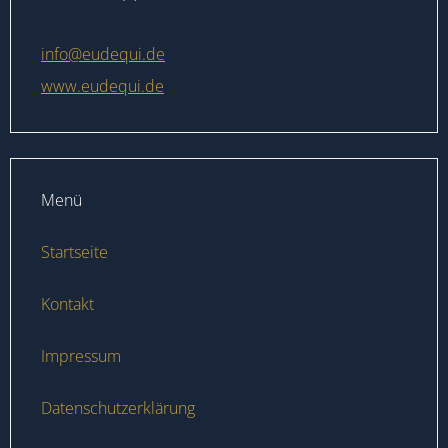
info@eudequi.de
www.eudequi.de
Menü
Startseite
Kontakt
Impressum
Datenschutzerklärung