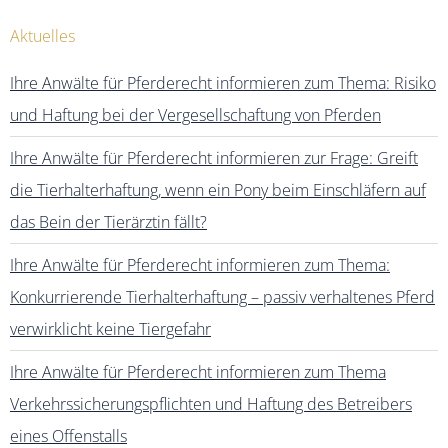
Aktuelles
Ihre Anwälte für Pferderecht informieren zum Thema: Risiko
und Haftung bei der Vergesellschaftung von Pferden
Ihre Anwälte für Pferderecht informieren zur Frage: Greift
die Tierhalterhaftung, wenn ein Pony beim Einschläfern auf
das Bein der Tierärztin fällt?
Ihre Anwälte für Pferderecht informieren zum Thema:
Konkurrierende Tierhalterhaftung – passiv verhaltenes Pferd
verwirklicht keine Tiergefahr
Ihre Anwälte für Pferderecht informieren zum Thema
Verkehrssicherungspflichten und Haftung des Betreibers
eines Offenstalls