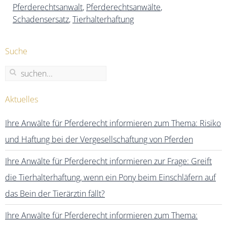
Pferderechtsanwalt
,
Pferderechtsanwälte
,
Schadensersatz
,
Tierhalterhaftung
Suche
Aktuelles
Ihre Anwälte für Pferderecht informieren zum Thema: Risiko
und Haftung bei der Vergesellschaftung von Pferden
Ihre Anwälte für Pferderecht informieren zur Frage: Greift
die Tierhalterhaftung, wenn ein Pony beim Einschläfern auf
das Bein der Tierärztin fällt?
Ihre Anwälte für Pferderecht informieren zum Thema: