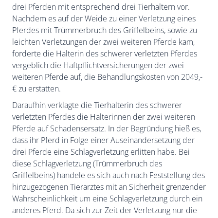
drei Pferden mit entsprechend drei Tierhaltern vor
.
Nachdem es auf der Weide zu einer Verletzung eines
Pferdes mit Trümmerbruch des Griffelbeins, sowie zu
leichten Verletzungen der zwei weiteren Pferde kam,
forderte die Halterin des schwerer verletzten Pferdes
vergeblich die Haftpflichtversicherungen der zwei
weiteren Pferde auf, die Behandlungskosten von 2049,-
€ zu erstatten.
Daraufhin verklagte die Tierhalterin des schwerer
verletzten Pferdes die Halterinnen der zwei weiteren
Pferde auf Schadensersatz. In der Begründung hieß es,
dass ihr Pferd in Folge einer Auseinandersetzung der
drei Pferde eine Schlagverletzung erlitten habe. Bei
diese Schlagverletzung (Trümmerbruch des
Griffelbeins) handele es sich auch nach Feststellung des
hinzugezogenen Tierarztes mit an Sicherheit grenzender
Wahrscheinlichkeit um eine Schlagverletzung durch ein
anderes Pferd. Da sich zur Zeit der Verletzung nur die