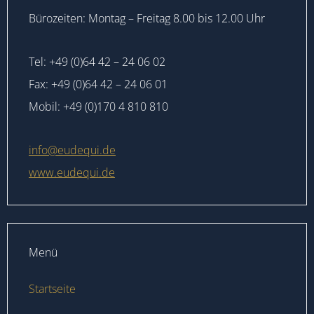
Bürozeiten: Montag – Freitag 8.00 bis 12.00 Uhr
Tel: +49 (0)64 42 – 24 06 02
Fax: +49 (0)64 42 – 24 06 01
Mobil: +49 (0)170 4 810 810
info@eudequi.de
www.eudequi.de
Menü
Startseite