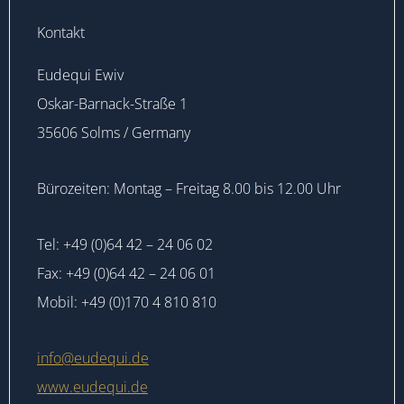
Kontakt
Eudequi Ewiv
Oskar-Barnack-Straße 1
35606 Solms / Germany
Bürozeiten: Montag – Freitag 8.00 bis 12.00 Uhr
Tel: +49 (0)64 42 – 24 06 02
Fax: +49 (0)64 42 – 24 06 01
Mobil: +49 (0)170 4 810 810
info@eudequi.de
www.eudequi.de