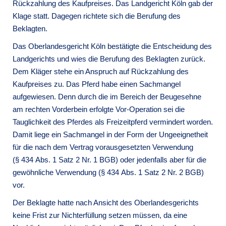
Rückzahlung des Kaufpreises. Das Landgericht Köln gab der
Klage statt. Dagegen richtete sich die Berufung des
Beklagten.
Das Oberlandesgericht Köln bestätigte die Entscheidung des
Landgerichts und wies die Berufung des Beklagten zurück.
Dem Kläger stehe ein Anspruch auf Rückzahlung des
Kaufpreises zu. Das Pferd habe einen Sachmangel
aufgewiesen. Denn durch die im Bereich der Beugesehne
am rechten Vorderbein erfolgte Vor-Operation sei die
Tauglichkeit des Pferdes als Freizeitpferd vermindert worden.
Damit liege ein Sachmangel in der Form der Ungeeignetheit
für die nach dem Vertrag vorausgesetzten Verwendung
(§ 434 Abs. 1 Satz 2 Nr. 1 BGB) oder jedenfalls aber für die
gewöhnliche Verwendung (§ 434 Abs. 1 Satz 2 Nr. 2 BGB)
vor.
Der Beklagte hatte nach Ansicht des Oberlandesgerichts
keine Frist zur Nichterfüllung setzen müssen, da eine