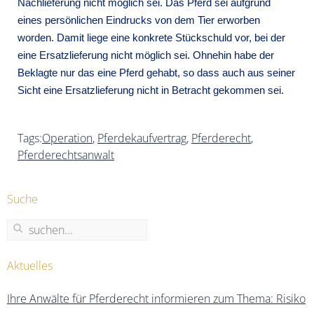
Nachlieferung nicht möglich sei. Das Pferd sei aufgrund
eines persönlichen Eindrucks von dem Tier erworben
worden. Damit liege eine konkrete Stückschuld vor, bei der
eine Ersatzlieferung nicht möglich sei. Ohnehin habe der
Beklagte nur das eine Pferd gehabt, so dass auch aus seiner
Sicht eine Ersatzlieferung nicht in Betracht gekommen sei.
Tags:
Operation
,
Pferdekaufvertrag
,
Pferderecht
,
Pferderechtsanwalt
Suche
Aktuelles
Ihre Anwälte für Pferderecht informieren zum Thema: Risiko