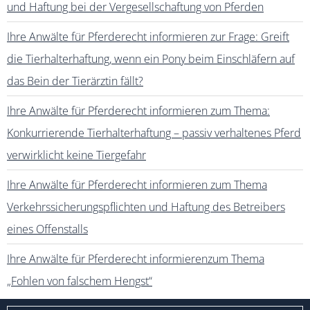
und Haftung bei der Vergesellschaftung von Pferden
Ihre Anwälte für Pferderecht informieren zur Frage: Greift
die Tierhalterhaftung, wenn ein Pony beim Einschläfern auf
das Bein der Tierärztin fällt?
Ihre Anwälte für Pferderecht informieren zum Thema:
Konkurrierende Tierhalterhaftung – passiv verhaltenes Pferd
verwirklicht keine Tiergefahr
Ihre Anwälte für Pferderecht informieren zum Thema
Verkehrssicherungspflichten und Haftung des Betreibers
eines Offenstalls
Ihre Anwälte für Pferderecht informierenzum Thema
„Fohlen von falschem Hengst“