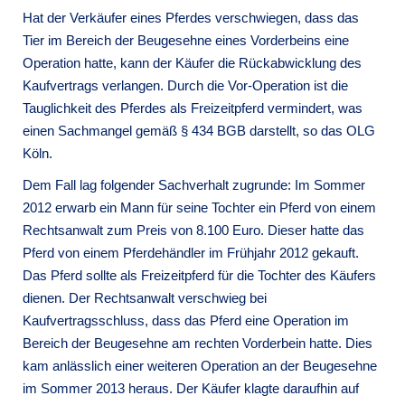
Hat der Verkäufer eines Pferdes verschwiegen, dass das
Tier im Bereich der Beugesehne eines Vorderbeins eine
Operation hatte, kann der Käufer die Rückabwicklung des
Kaufvertrags verlangen. Durch die Vor-Operation ist die
Tauglichkeit des Pferdes als Freizeitpferd vermindert, was
einen Sachmangel gemäß § 434 BGB darstellt, so das OLG
Köln.
Dem Fall lag folgender Sachverhalt zugrunde: Im Sommer
2012 erwarb ein Mann für seine Tochter ein Pferd von einem
Rechtsanwalt zum Preis von 8.100 Euro. Dieser hatte das
Pferd von einem Pferdehändler im Frühjahr 2012 gekauft.
Das Pferd sollte als Freizeitpferd für die Tochter des Käufers
dienen. Der Rechtsanwalt verschwieg bei
Kaufvertragsschluss, dass das Pferd eine Operation im
Bereich der Beugesehne am rechten Vorderbein hatte. Dies
kam anlässlich einer weiteren Operation an der Beugesehne
im Sommer 2013 heraus. Der Käufer klagte daraufhin auf